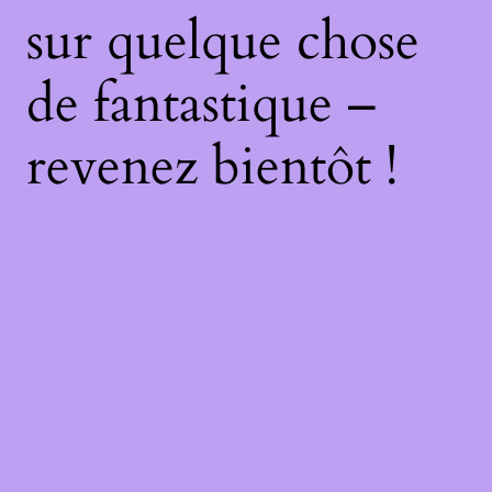
sur quelque chose
de fantastique –
revenez bientôt !